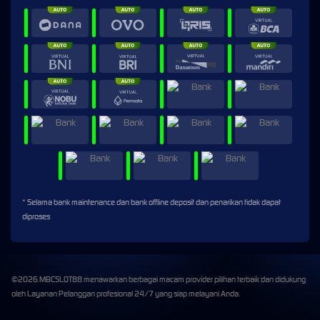
* Selama bank maintenance dan bank offline deposit dan penarikan tidak dapat
diproses
©2026 MBCSLOT88 menawarkan berbagai macam provider pilihan terbaik dan didukung
oleh Layanan Pelanggan profesional 24/7 yang siap melayani Anda.