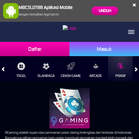
×
MBCSLOT88 Aplikasi Mobile
UNDUH
Jangan tampilkan lagi hari ini
Daftar
Masuk
E
TOGEL
OLAHRAGA
CRASH GAME
ARCADE
POKER
9Gaming adalah supervisor permainan poker daring terlengkap dan terbesar di Indonesia.
Banyaknya pilihan permainan kartu poker membuat permainan menjadi lebih menarik dan