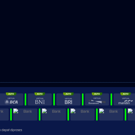
k dapat diproses