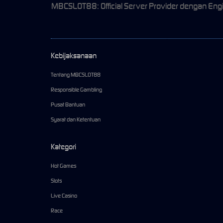
MBCSLOT88: Official Server Provider dengan Eng
Kebijaksanaan
Tentang MBCSLOT88
Responsible Gambling
Pusat Bantuan
Syarat dan Ketentuan
Kategori
Hot Games
Slots
Live Casino
Race