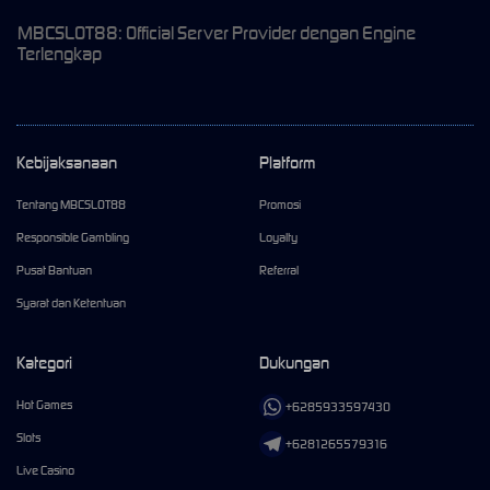
MBCSLOT88: Official Server Provider dengan Engine
Terlengkap
Kebijaksanaan
Platform
Tentang MBCSLOT88
Promosi
Responsible Gambling
Loyalty
Pusat Bantuan
Referral
Syarat dan Ketentuan
Kategori
Dukungan
Hot Games
+6285933597430
Slots
+6281265579316
Live Casino