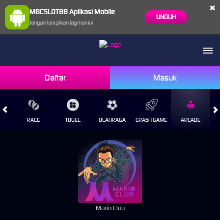
×
MBCSLOT88 Aplikasi Mobile
UNDUH
Jangan tampilkan lagi hari ini
Daftar
Masuk
SINO
RACE
TOGEL
OLAHRAGA
CRASH GAME
ARCADE
Mario Club