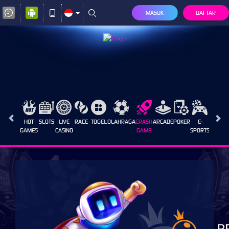
MASUK
DAFTAR
HOT
SLOTS
LIVE
RACE
TOGEL
OLAHRAGA
CRASH
ARCADE
POKER
E-
SABUN
GAMES
CASINO
GAME
SPORTS
AYAM