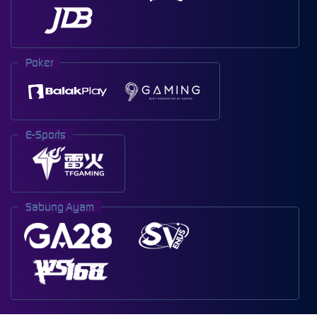
Poker
E-Sports
Sabung Ayam