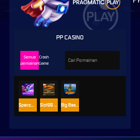
PP CASINO
Semua
Crash
permainan
Game
Spaceman
Slot88 High Flyer
Big Bass Crash