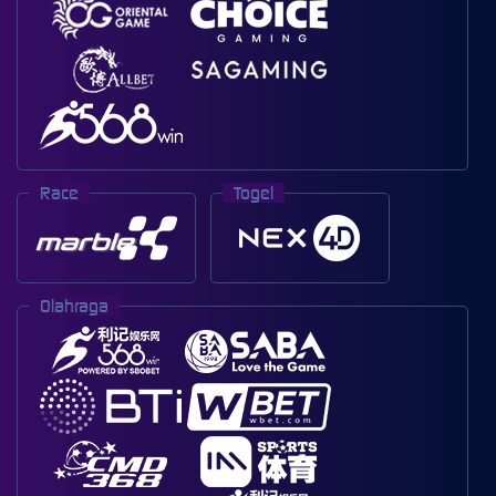
Race
Togel
Olahraga