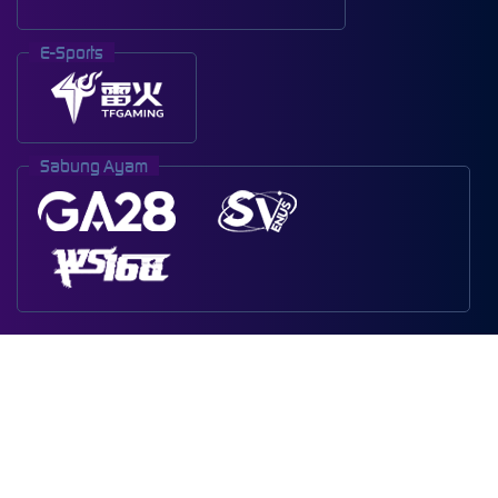
E-Sports
Sabung Ayam