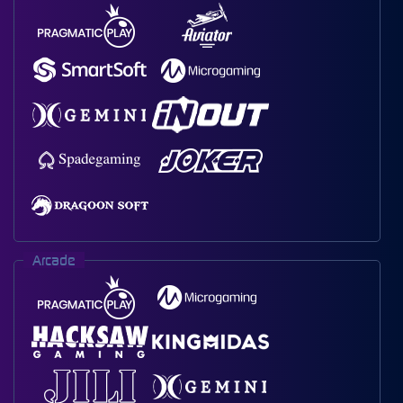
Arcade