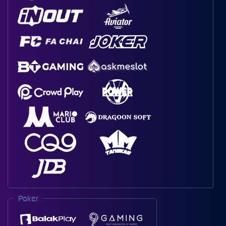
Poker