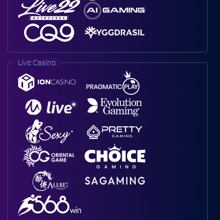
Live Casino