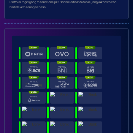
Platform togel yang menarik dari perusahan terbaik di dunia yang menawarkan
hadiah kemenangan besar