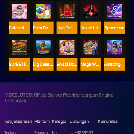
Gates of Olympus Roulette
Color Game Bonanza
Live Casino Lobby
Nexus Lounge
Spaceman
Slot88 High Flyer
Big Bass Crash
Sweet Bonanza Candyland
Mega Wheel
Amazing Baccarat
MBCSLOT88: Official Server Provider dengan Engine
Terlengkap
Kebijaksanaan
Platform
Kategori
Dukungan
Komunitas
Tentang
Promosi
Hot
+6285933