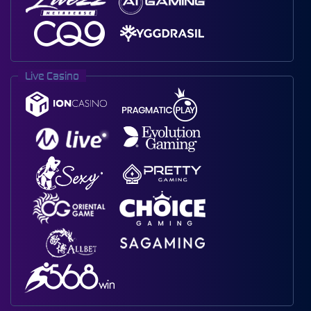
Live Casino