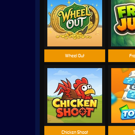
Wheel Out
Fr
Chicken Shoot