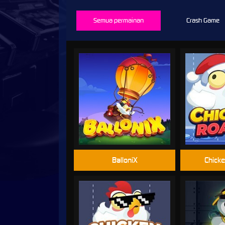
Semua permainan
Crash Game
BalloniX
Chicke