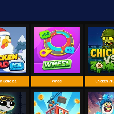
n Road Ice
Wheel
Chicken vs