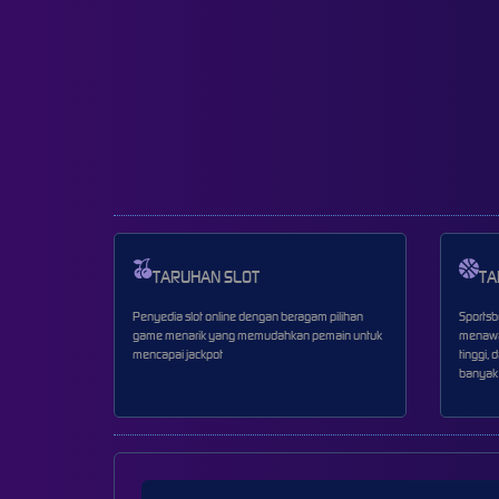
TARUHAN SLOT
TA
Penyedia slot online dengan beragam pilihan
Sportsb
game menarik yang memudahkan pemain untuk
menawar
mencapai jackpot
tinggi,
banyak 