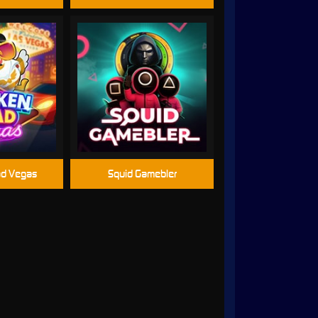
ad Vegas
Squid Gamebler