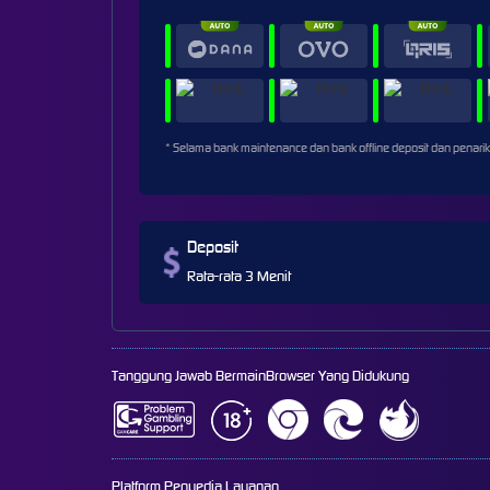
* Selama bank maintenance dan bank offline deposit dan penarik
Deposit
Rata-rata 3 Menit
Tanggung Jawab Bermain
Browser Yang Didukung
Platform Penyedia Layanan