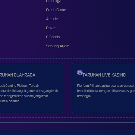
Olahraga
Crash Game
Arcade
Poker
E-Sports
Sabung Ayam
RUHAN OLAHRAGA
TARUHAN LIVE KASINO
ook Gaming Platform Terbaik
Platform Pilihan bagi perusahaan-perusa
kan lebih banyak game, odds yang lebih
terbaik di dunia, dengan pilihan variasi g
 dan menyediakan pilihan yang lebih
terbanyak
untuk pemain.