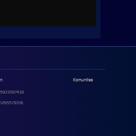
n
Komunitas
85933597430
1265579316