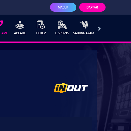
MASUK
DAFTAR
 GAME
ARCADE
POKER
E-SPORTS
SABUNG AYAM
PROMOSI