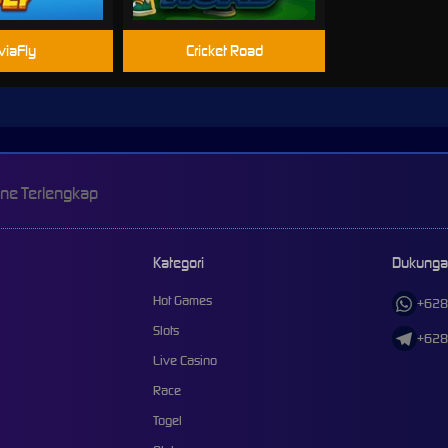
viaFly
Cricket Road
ine Terlengkap
Kategori
Dukunga
Hot Games
+62
Slots
+628
Live Casino
Race
Togel