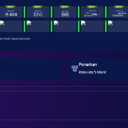
an tidak dapat diproses
Penarikan
Rata-rata 5 Menit