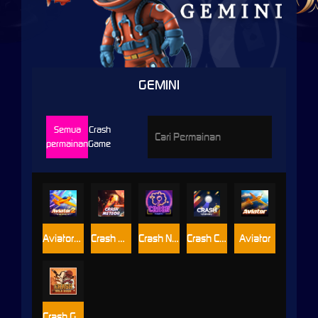
GEMINI
Semua
Crash
permainan
Game
Aviator2-Sky Elite
Crash Meteor
Crash Neon
Crash Classic
Aviator
Crash Gold Rush