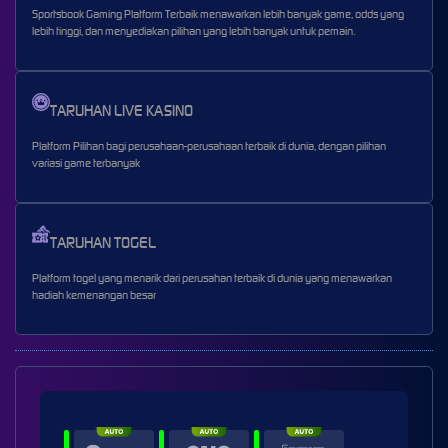
Sportsbook Gaming Platform Terbaik menawarkan lebih banyak game, odds yang
lebih tinggi, dan menyediakan pilihan yang lebih banyak untuk pemain.
TARUHAN LIVE KASINO
Platform Pilihan bagi perusahaan-perusahaan terbaik di dunia, dengan pilihan
variasi game terbanyak
TARUHAN TOGEL
Platform togel yang menarik dari perusahan terbaik di dunia yang menawarkan
hadiah kemenangan besar