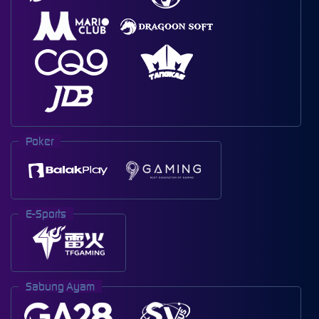
Poker
E-Sports
Sabung Ayam