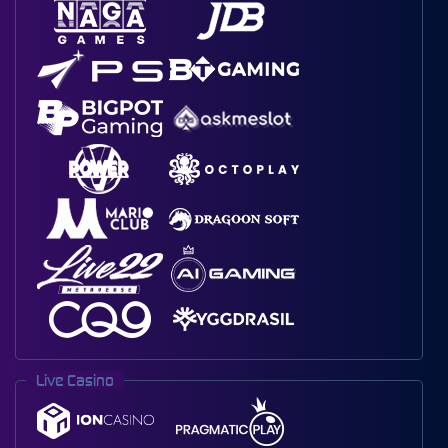
Live Casino