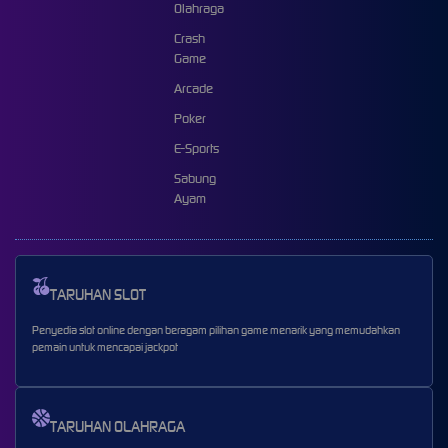
Olahraga
Crash
Game
Arcade
Poker
E-Sports
Sabung
Ayam
TARUHAN SLOT
Penyedia slot online dengan beragam pilihan game menarik yang memudahkan
pemain untuk mencapai jackpot
TARUHAN OLAHRAGA