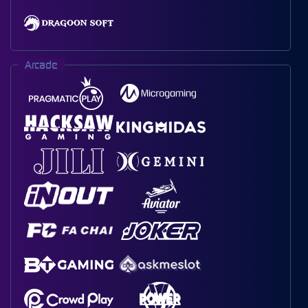
Arcade