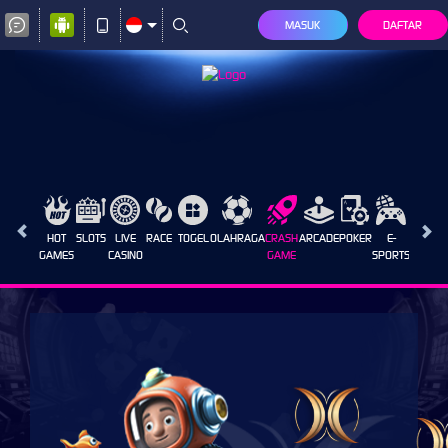
MASUK
DAFTAR
HOT
SLOTS
LIVE
RACE
TOGEL
OLAHRAGA
CRASH
ARCADE
POKER
E-
SABUN
GAMES
CASINO
GAME
SPORTS
AYAM