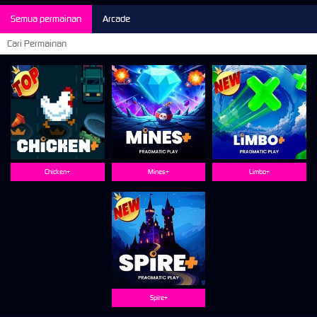
Semua permainan
Arcade
Chicken+
Mines+
Limbo+
Spire+