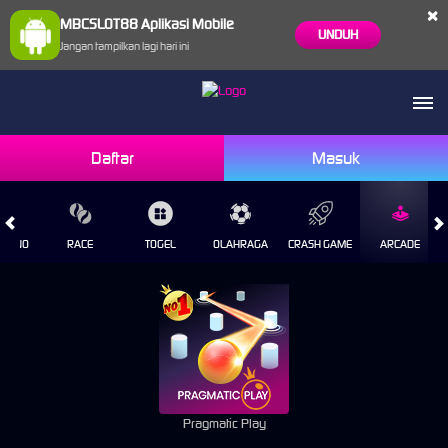
×
MBCSLOT88 Aplikasi Mobile
UNDUH
Jangan tampilkan lagi hari ini
Daftar
Masuk
CASINO
RACE
TOGEL
OLAHRAGA
CRASH GAME
ARCADE
Pragmatic Play