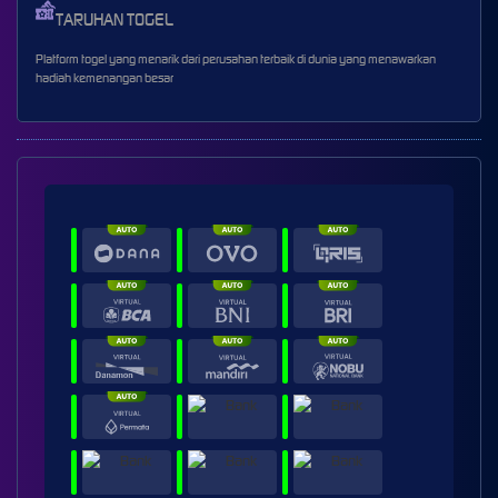
TARUHAN TOGEL
Platform togel yang menarik dari perusahan terbaik di dunia yang menawarkan
hadiah kemenangan besar