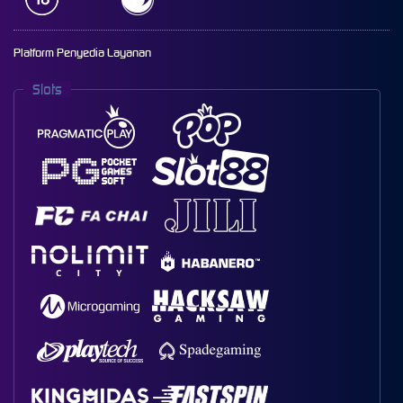
Platform Penyedia Layanan
Slots