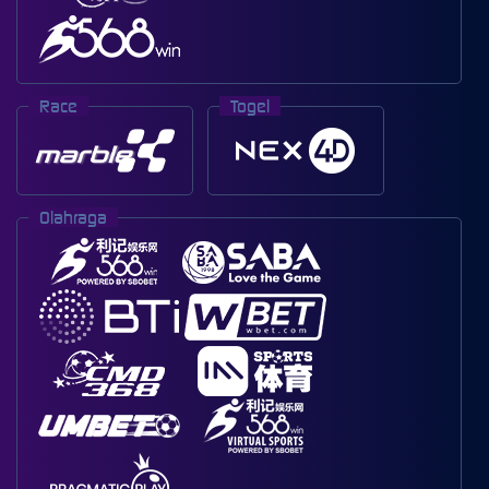
Race
Togel
Olahraga