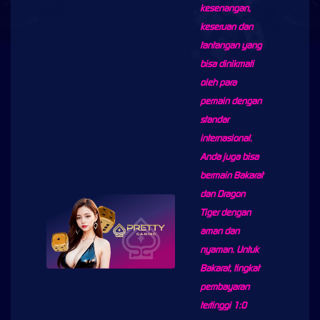
kesenangan,
keseruan dan
tantangan yang
bisa dinikmati
oleh para
pemain dengan
standar
internasional.
Anda juga bisa
bermain Bakarat
dan Dragon
Tiger dengan
aman dan
nyaman. Untuk
Bakarat, tingkat
pembayaran
tertinggi 1:0