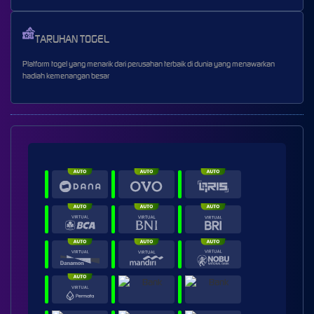
TARUHAN TOGEL
Platform togel yang menarik dari perusahan terbaik di dunia yang menawarkan
hadiah kemenangan besar