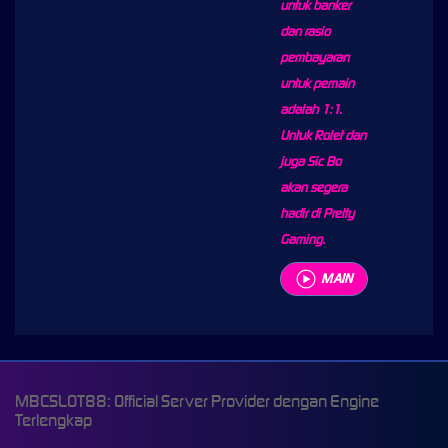
untuk banker
dan rasio
pembayaran
untuk pemain
adalah 1:1.
Untuk Rolet dan
juga Sic Bo
akan segera
hadir di Pretty
Gaming.
MAIN
MBCSLOT88: Official Server Provider dengan Engine
Terlengkap