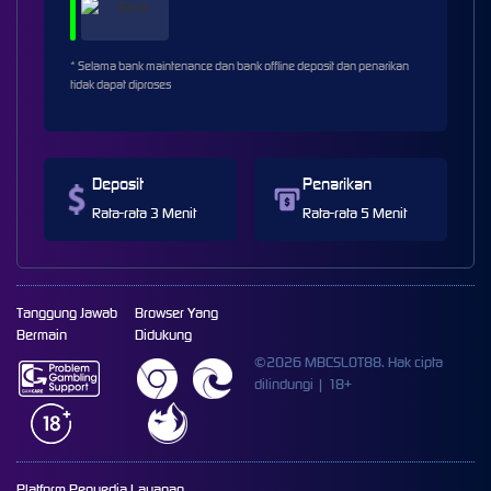
* Selama bank maintenance dan bank offline deposit dan penarikan
tidak dapat diproses
Deposit
Penarikan
Rata-rata 3 Menit
Rata-rata 5 Menit
Tanggung Jawab
Browser Yang
Bermain
Didukung
©2026 MBCSLOT88. Hak cipta
dilindungi | 18+
Platform Penyedia Layanan