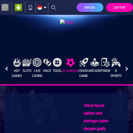
MASUK
DAFTAR
HOT
SLOTS
LIVE
RACE
TOGEL
OLAHRAGA
CRASH
ARCADE
POKER
E-
SABUN
GAMES
CASINO
GAME
SPORTS
AYAM
Virtual Sports
sajikan aksi
olahraga instan
dengan grafis