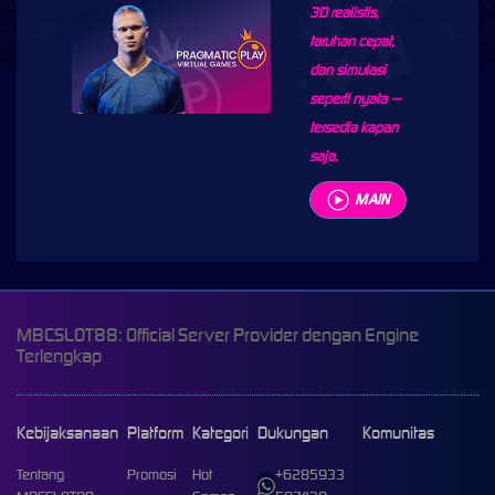
3D realistis,
taruhan cepat,
dan simulasi
seperti nyata —
tersedia kapan
saja.
MAIN
MBCSLOT88: Official Server Provider dengan Engine
Terlengkap
Kebijaksanaan
Platform
Kategori
Dukungan
Komunitas
Tentang
Promosi
Hot
+6285933