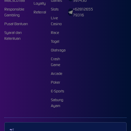
MBCSLOT88
Games
597430
Loyalty
Responsible
Slots
+62812655
Referral
Gambling
79316
Live
Pusat Bantuan
Casino
Syarat dan
Race
Ketentuan
Togel
Olahraga
Crash
Game
Arcade
Poker
E-Sports
Sabung
Ayam