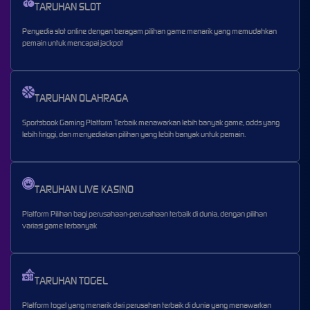
TARUHAN SLOT
Penyedia slot online dengan beragam pilihan game menarik yang memudahkan
pemain untuk mencapai jackpot
TARUHAN OLAHRAGA
Sportsbook Gaming Platform Terbaik menawarkan lebih banyak game, odds yang
lebih tinggi, dan menyediakan pilihan yang lebih banyak untuk pemain.
TARUHAN LIVE KASINO
Platform Pilihan bagi perusahaan-perusahaan terbaik di dunia, dengan pilihan
variasi game terbanyak
TARUHAN TOGEL
Platform togel yang menarik dari perusahan terbaik di dunia yang menawarkan