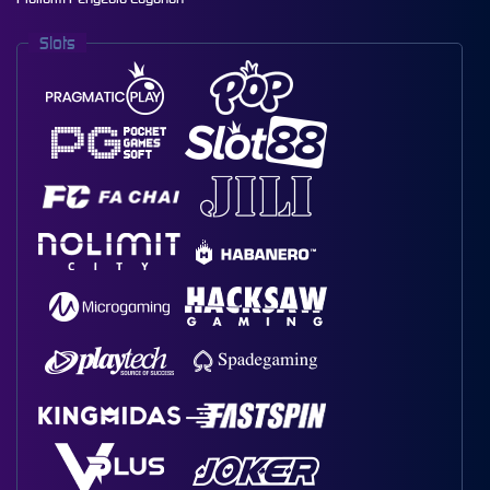
Slots